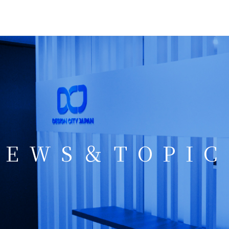
NEWS＆TOPIC