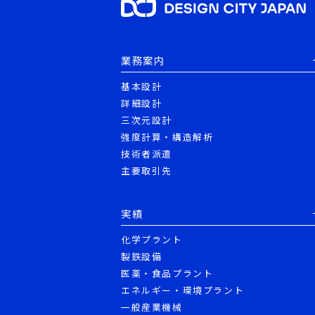
業務案内
基本設計
詳細設計
三次元設計
強度計算・構造解析
技術者派遣
主要取引先
実績
化学プラント
製鉄設備
医薬・食品プラント
エネルギー・環境プラント
一般産業機械