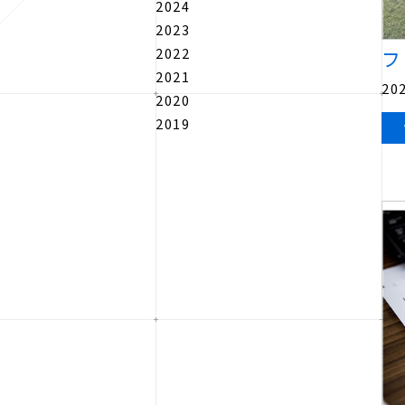
2024
2023
2022
フ
2021
202
2020
2019