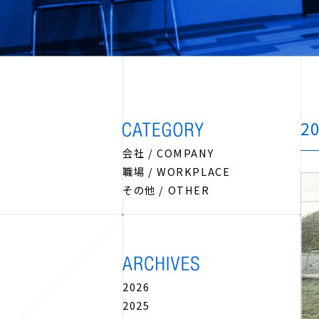
2
会社 / COMPANY
職場 / WORKPLACE
その他 / OTHER
2026
2025