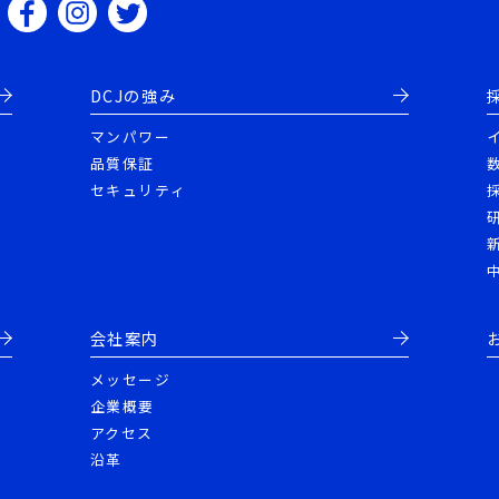
DCJの強み
マンパワー
品質保証
セキュリティ
会社案内
メッセージ
企業概要
アクセス
沿革