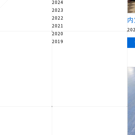
2024
2023
2022
内
2021
202
2020
2019