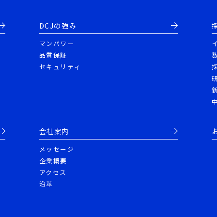
DCJの強み
マンパワー
品質保証
セキュリティ
会社案内
メッセージ
企業概要
アクセス
沿革