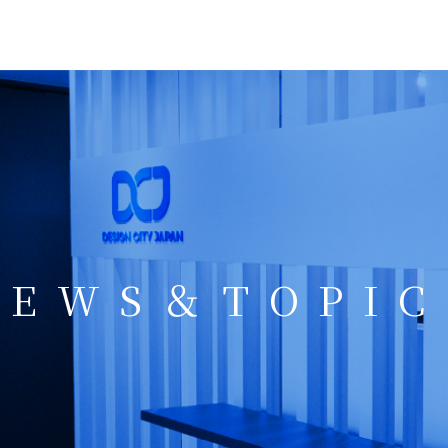
NEWS＆TOPIC