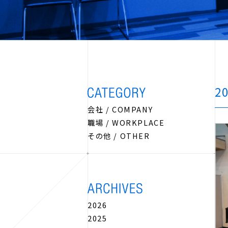
2
会社 / COMPANY
職場 / WORKPLACE
その他 / OTHER
2026
2025