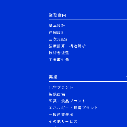
業務案内
基本設計
詳細設計
三次元設計
強度計算・構造解析
技術者派遣
主要取引先
実績
化学プラント
製鉄設備
医薬・食品プラント
エネルギー・環境プラント
一般産業機械
その他サービス