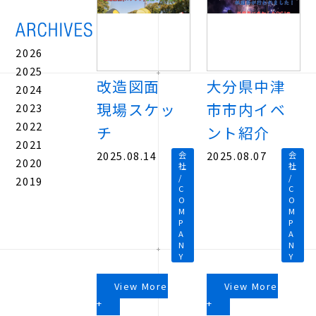
2026
2025
改造図面
大分県中津
2024
現場スケッ
市市内イベ
2023
2022
チ
ント紹介
2021
2025.08.14
2025.08.07
会
会
2020
社
社
/
/
2019
C
C
O
O
M
M
P
P
A
A
N
N
Y
Y
View More
View More
+
+