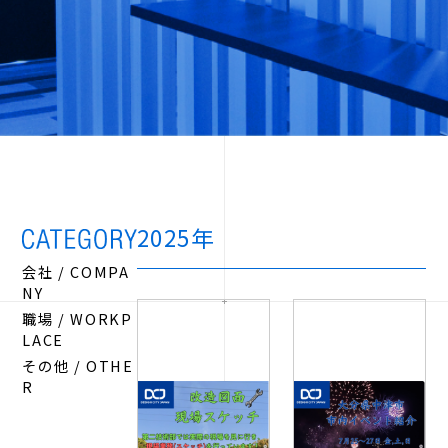
2025年
会社 / COMPA
NY
職場 / WORKP
LACE
その他 / OTHE
R