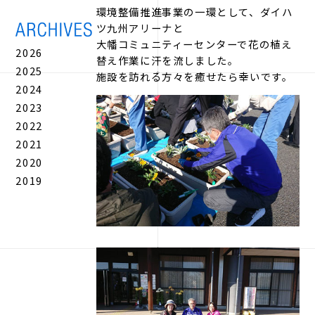
環境整備推進事業の一環として、ダイハ
ツ九州アリーナと
大幡コミュニティーセンターで花の植え
2026
替え作業に汗を流しました。
2025
施設を訪れる方々を癒せたら幸いです。
2024
2023
2022
2021
2020
2019