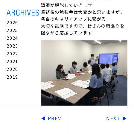
講師が解説していきます
業務後の勉強会は大変かと思いますが、
各自のキャリアアップに繋がる
2026
大切な試験ですので、皆さんの頑張りを
2025
陰ながら応援しています.
2024
2023
2022
2021
2020
2019
◀
PREV
NEXT
▶