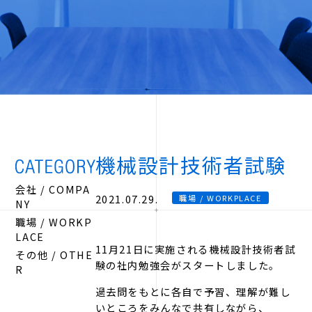
機械設計技術者試験
会社 / COMPA
2021.07.29.
職場 / WORKPLACE
NY
職場 / WORKP
LACE
11月21日に実施される機械設計技術者試
その他 / OTHE
験の社内勉強会がスタートしました。
R
過去問をもとに各自で予習、理解が難し
いところをみんなで共有しながら、