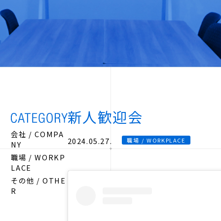
新人歓迎会
会社 / COMPA
2024.05.27.
職場 / WORKPLACE
NY
職場 / WORKP
LACE
その他 / OTHE
R