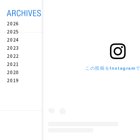
2026
2025
2024
2023
2022
2021
この投稿をInstagram
2020
2019