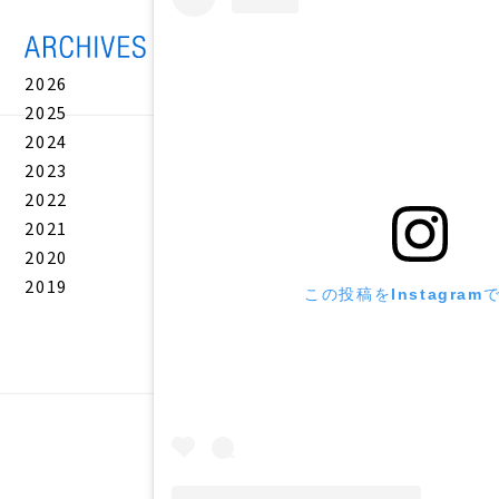
2026
2025
2024
2023
2022
2021
2020
2019
この投稿をInstagram