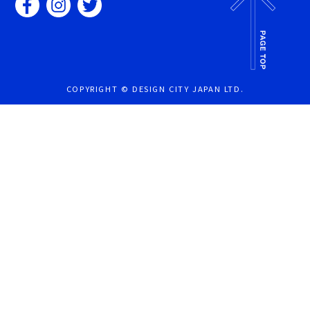
COPYRIGHT © DESIGN CITY JAPAN LTD.